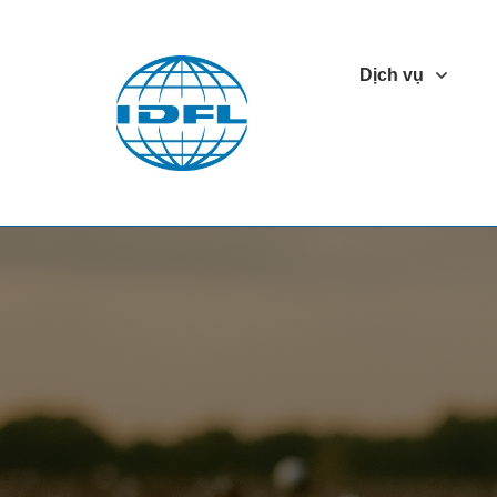
Dịch vụ