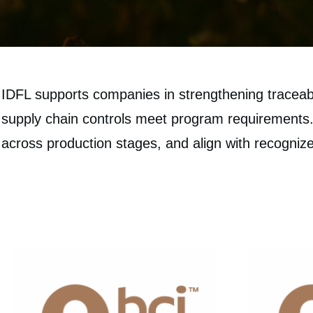
IDFL supports companies in strengthening traceabil
supply chain controls meet program requirements. 
across production stages, and align with recognize