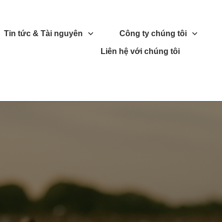
Tin tức & Tài nguyên
Công ty chúng tôi
Liên hệ với chúng tôi