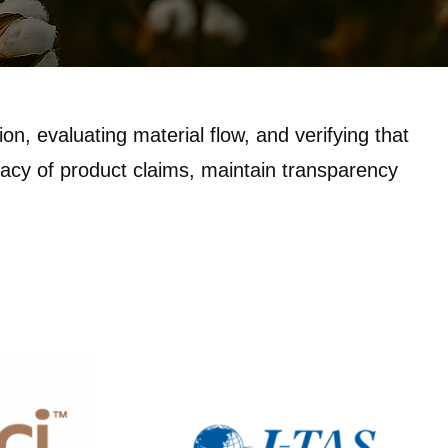
n, evaluating material flow, and verifying that
acy of product claims, maintain transparency