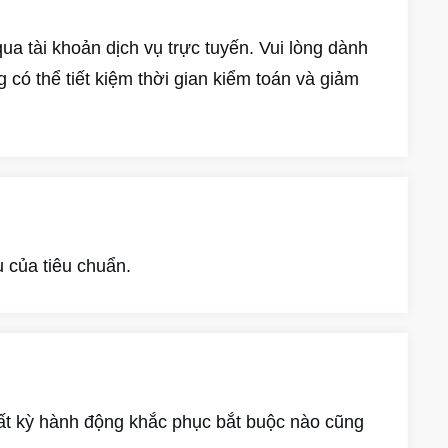
ua tài khoản dịch vụ trực tuyến. Vui lòng dành
g có thể tiết kiệm thời gian kiểm toán và giảm
u của tiêu chuẩn.
Bất kỳ hành động khắc phục bắt buộc nào cũng