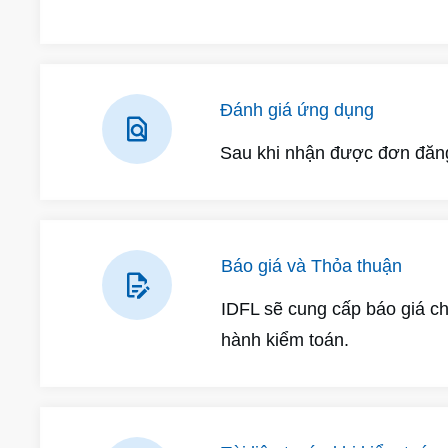
Đánh giá ứng dụng
Sau khi nhận được đơn đăng 
Báo giá và Thỏa thuận
IDFL sẽ cung cấp báo giá ch
hành kiểm toán.