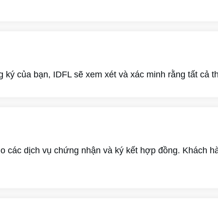
ký của bạn, IDFL sẽ xem xét và xác minh rằng tất cả th
o các dịch vụ chứng nhận và ký kết hợp đồng. Khách hà