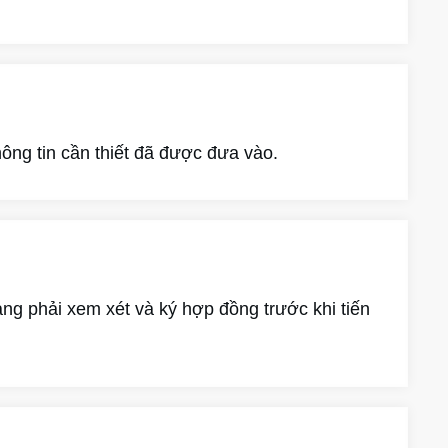
ông tin cần thiết đã được đưa vào.
ng phải xem xét và ký hợp đồng trước khi tiến