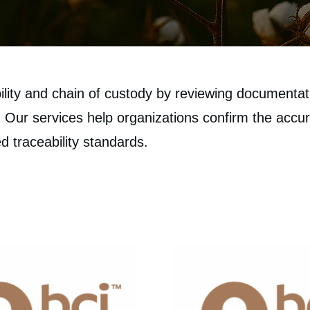
ity and chain of custody by reviewing documentatio
Our services help organizations confirm the accur
d traceability standards.