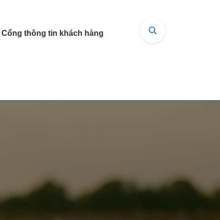
Cổng thông tin khách hàng