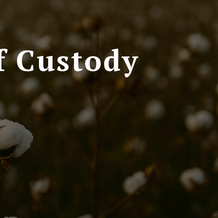
f Custody