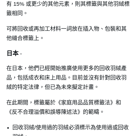
有 15% 或更少的其他元素，則其標籤與其他羽絨標
籤相同。
可將回收或再加工材料一詞放在插入物、包裝和其
他縫合標籤上。
日本 -
在日本，他們已經開始推廣使用更多的回收羽絨產
品，包括成衣和床上用品。目前並沒有針對回收羽
絨的特定法律，但已為未來擬定計畫。
在此期間，標籤屬於《家庭用品品質標籤法》和
《反不合理溢價和誤導陳述法》的範疇。
回收羽絨/使用過的羽絨必須標示為使用過或回收