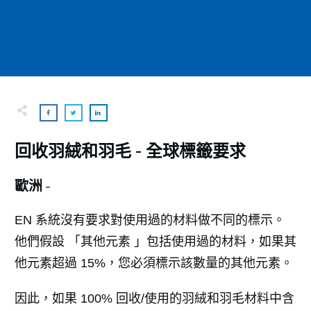
回收羽絨和羽毛 - 全球標籤要求
歐洲 -
EN 系統沒有要求對使用過的材料做不同的標示。
他們假設 「其他元素 」包括使用過的材料，如果其
他元素超過 15%，您必須標示該數量的其他元素。
因此，如果 100% 回收/使用的羽絨和羽毛材料中含