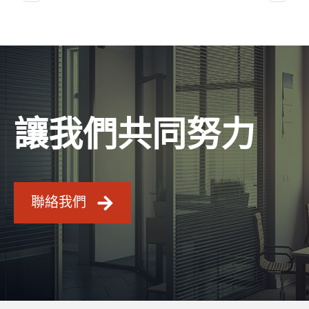
讓我們共同努力
聯絡我們