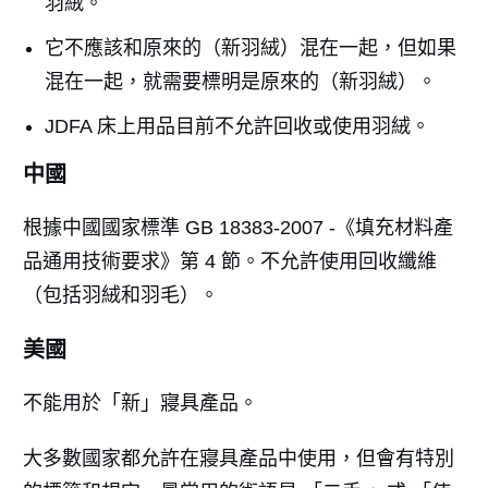
羽絨。
它不應該和原來的（新羽絨）混在一起，但如果
混在一起，就需要標明是原來的（新羽絨）。
JDFA 床上用品目前不允許回收或使用羽絨。
中國
根據中國國家標準 GB 18383-2007 -《填充材料產
品通用技術要求》第 4 節。不允許使用回收纖維
（包括羽絨和羽毛）。
美國
不能用於「新」寢具產品。
大多數國家都允許在寢具產品中使用，但會有特別