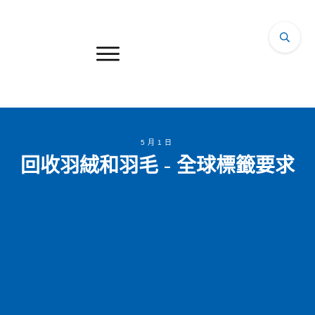
5月1日
回收羽絨和羽毛 - 全球標籤要求