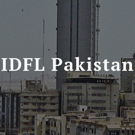
IDFL Pakistan