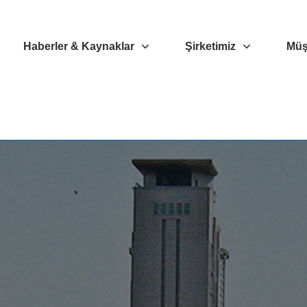
Haberler & Kaynaklar
Şirketimiz
Müşt