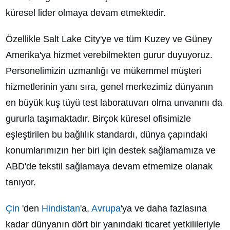
küresel lider olmaya devam etmektedir.
Özellikle Salt Lake City'ye ve tüm Kuzey ve Güney
Amerika'ya hizmet verebilmekten gurur duyuyoruz.
Personelimizin uzmanlığı ve mükemmel müşteri
hizmetlerinin yanı sıra, genel merkezimiz dünyanın
en büyük kuş tüyü test laboratuvarı olma unvanını da
gururla taşımaktadır. Birçok küresel ofisimizle
eşleştirilen bu bağlılık standardı, dünya çapındaki
konumlarımızın her biri için destek sağlamamıza ve
ABD'de tekstil sağlamaya devam etmemize olanak
tanıyor.
Çin
'den
Hindistan
'a,
Avrupa
'ya ve daha fazlasına
kadar dünyanın dört bir yanındaki ticaret yetkilileriyle