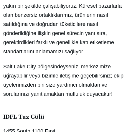
yakın bir şekilde çalışabiliyoruz. Küresel pazarlarla
olan benzersiz ortaklıklarımız, ürünlerin nasıl
satıldığına ve doğrudan tüketicilere nasıl
gönderildiğine ilişkin genel sürecin yanı sıra,
gerektirdikleri farklı ve genellikle katı etiketleme
standartlarını anlamamızı sağlıyor.
Salt Lake City bölgesindeyseniz, merkezimize
uğrayabilir veya bizimle iletişime geçebilirsiniz; ekip
üyelerimizden biri size yardımcı olmaktan ve
sorularınızı yanıtlamaktan mutluluk duyacaktır!
IDFL Tuz Gölü
1455 South 1100 East