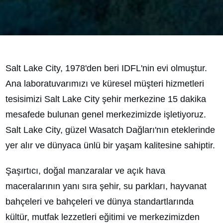
Salt Lake City, 1978'den beri IDFL'nin evi olmuştur.
Ana laboratuvarımızı ve küresel müşteri hizmetleri
tesisimizi Salt Lake City şehir merkezine 15 dakika
mesafede bulunan genel merkezimizde işletiyoruz.
Salt Lake City, güzel Wasatch Dağları'nın eteklerinde
yer alır ve dünyaca ünlü bir yaşam kalitesine sahiptir.
Şaşırtıcı, doğal manzaralar ve açık hava
maceralarının yanı sıra şehir, su parkları, hayvanat
bahçeleri ve bahçeleri ve dünya standartlarında
kültür, mutfak lezzetleri eğitimi ve merkezimizden