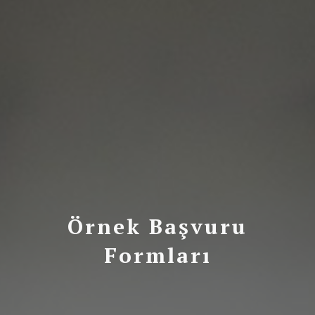
Örnek Başvuru
Formları