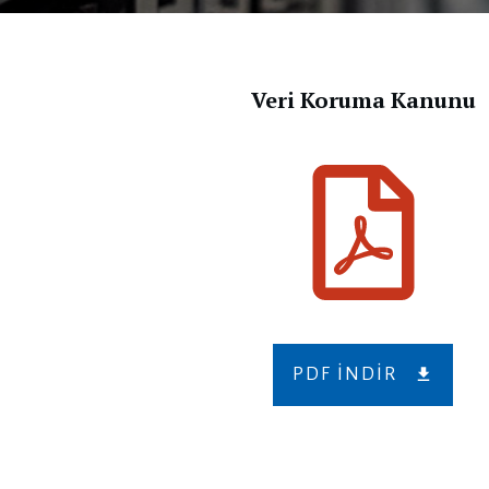
Veri Koruma Kanunu
PDF INDIR