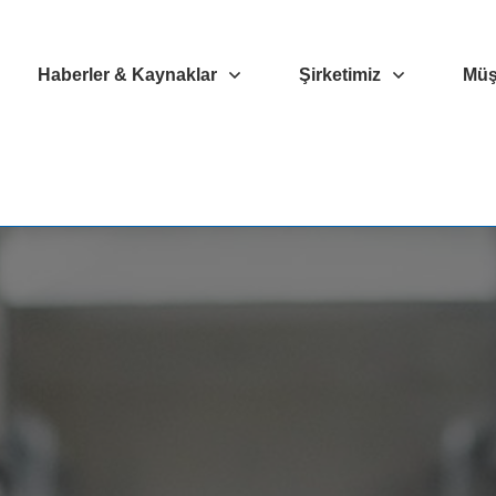
Haberler & Kaynaklar
Şirketimiz
Müşt