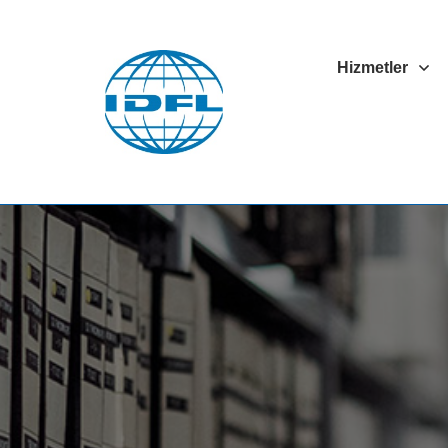
Hizmetler