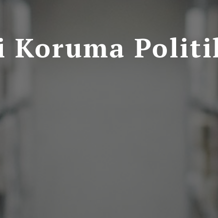
i Koruma Politi