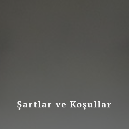
Şartlar ve Koşullar