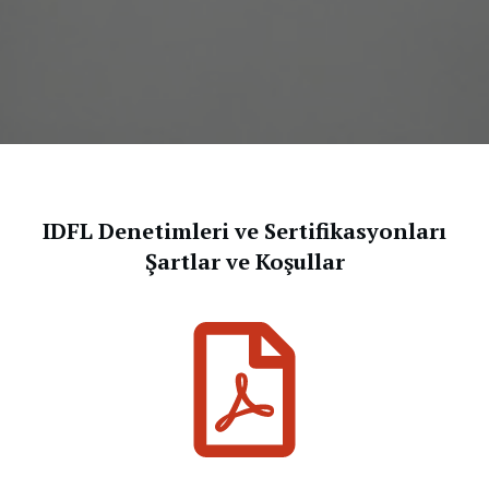
IDFL Denetimleri ve Sertifikasyonları
Şartlar ve Koşullar