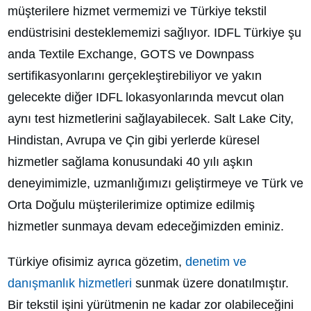
müşterilere hizmet vermemizi ve Türkiye tekstil
endüstrisini desteklememizi sağlıyor. IDFL Türkiye şu
anda Textile Exchange, GOTS ve Downpass
sertifikasyonlarını gerçekleştirebiliyor ve yakın
gelecekte diğer IDFL lokasyonlarında mevcut olan
aynı test hizmetlerini sağlayabilecek. Salt Lake City,
Hindistan, Avrupa ve Çin gibi yerlerde küresel
hizmetler sağlama konusundaki 40 yılı aşkın
deneyimimizle, uzmanlığımızı geliştirmeye ve Türk ve
Orta Doğulu müşterilerimize optimize edilmiş
hizmetler sunmaya devam edeceğimizden eminiz.
Türkiye ofisimiz ayrıca gözetim,
denetim ve
danışmanlık hizmetleri
sunmak üzere donatılmıştır.
Bir tekstil işini yürütmenin ne kadar zor olabileceğini