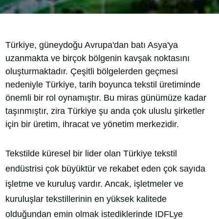
Türkiye, güneydoğu Avrupa'dan batı Asya'ya
uzanmakta ve birçok bölgenin kavşak noktasını
oluşturmaktadır. Çeşitli bölgelerden geçmesi
nedeniyle Türkiye, tarih boyunca tekstil üretiminde
önemli bir rol oynamıştır. Bu miras günümüze kadar
taşınmıştır, zira Türkiye şu anda çok uluslu şirketler
için bir üretim, ihracat ve yönetim merkezidir.
Tekstilde küresel bir lider olan Türkiye tekstil
endüstrisi çok büyüktür ve rekabet eden çok sayıda
işletme ve kuruluş vardır. Ancak, işletmeler ve
kuruluşlar tekstillerinin en yüksek kalitede
olduğundan emin olmak istediklerinde IDFLye