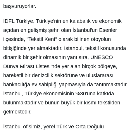
başvuruyorlar.
IDFL Türkiye, Türkiye'nin en kalabalık ve ekonomik
açıdan en gelişmiş şehri olan İstanbul'un Esenler
ilçesinde, "Tekstil Kent" olarak bilinen otoyolun
bitişiğinde yer almaktadır. İstanbul, tekstil konusunda
dinamik bir şehir olmasının yanı sıra, UNESCO
Dünya Mirası Listesi'nde yer alan birçok bölgeye,
hareketli bir denizcilik sektörüne ve uluslararası
bankacılığa ev sahipliği yapmasıyla da tanınmaktadır.
İstanbul, Türkiye ekonomisinin %30'una katkıda
bulunmaktadır ve bunun büyük bir kısmı tekstilden
gelmektedir.
İstanbul ofisimiz, yerel Türk ve Orta Doğulu