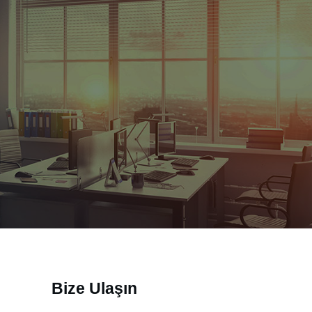
Bize Ulaşın