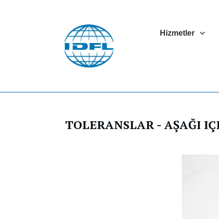
Hizmetler
TOLERANSLAR - AŞAĞI IÇ