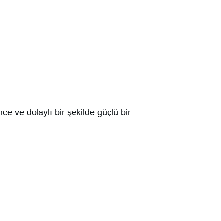
nce ve dolaylı bir şekilde güçlü bir