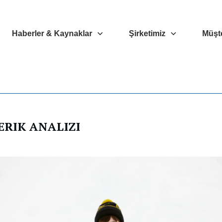
Haberler & Kaynaklar
Şirketimiz
Müşte
ERIK ANALIZI