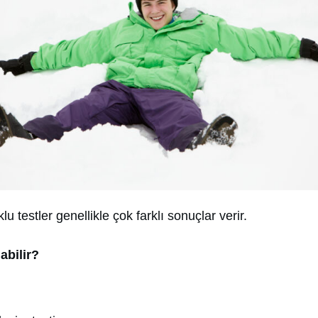
u testler genellikle çok farklı sonuçlar verir.
abilir?