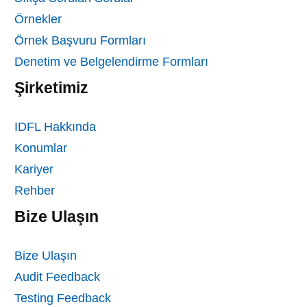
Örnekler
Örnek Başvuru Formları
Denetim ve Belgelendirme Formları
Şirketimiz
IDFL Hakkında
Konumlar
Kariyer
Rehber
Bize Ulaşın
Bize Ulaşın
Audit Feedback
Testing Feedback