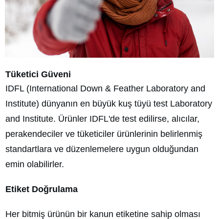
Tüketici Güveni
IDFL (International Down & Feather Laboratory and
Institute) dünyanın en büyük kuş tüyü test Laboratory
and Institute. Ürünler IDFL'de test edilirse, alıcılar,
perakendeciler ve tüketiciler ürünlerinin belirlenmiş
standartlara ve düzenlemelere uygun olduğundan
emin olabilirler.
Etiket Doğrulama
Her bitmiş ürünün bir kanun etiketine sahip olması