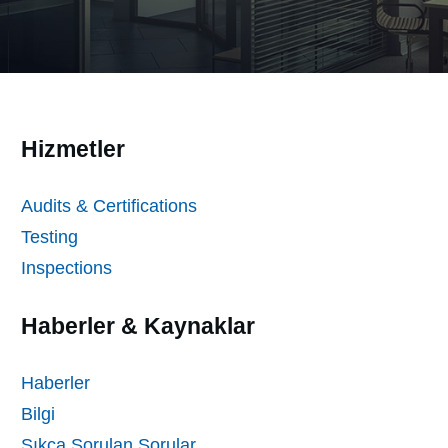
Hizmetler
Audits & Certifications
Testing
Inspections
Haberler & Kaynaklar
Haberler
Bilgi
Sıkça Sorulan Sorular