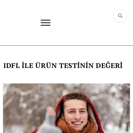
IDFL İLE ÜRÜN TESTİNİN DEĞERİ