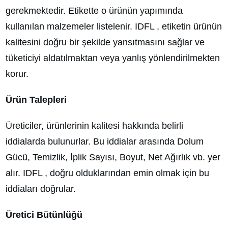
gerekmektedir. Etikette o ürünün yapımında
kullanılan malzemeler listelenir. IDFL , etiketin ürünün
kalitesini doğru bir şekilde yansıtmasını sağlar ve
tüketiciyi aldatılmaktan veya yanlış yönlendirilmekten
korur.
Ürün Talepleri
Üreticiler, ürünlerinin kalitesi hakkında belirli
iddialarda bulunurlar. Bu iddialar arasında Dolum
Gücü, Temizlik, İplik Sayısı, Boyut, Net Ağırlık vb. yer
alır. IDFL , doğru olduklarından emin olmak için bu
iddiaları doğrular.
Üretici Bütünlüğü