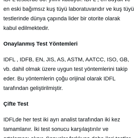
en eski bağımsız kuş tüyü laboratuvarıdır ve kuş tüyü
testlerinde dünya çapında lider bir otorite olarak
kabul edilmektedir.
Onaylanmış Test Yöntemleri
IDFL , IDFB, EN, JIS, AS, ASTM, AATCC, ISO, GB,
vb. dahil olmak üzere uygun test yöntemlerini takip
eder. Bu yöntemlerin çoğu orijinal olarak IDFL
tarafından geliştirilmiştir.
Çifte Test
IDFLde her test iki ayrı analist tarafından iki kez
tamamlanır. İki test sonucu karşılaştırılır ve