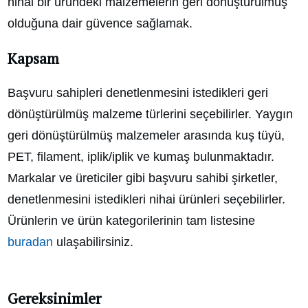
nihai bir üründeki malzemelerin geri dönüştürülmüş
olduğuna dair güvence sağlamak.
Kapsam
Başvuru sahipleri denetlenmesini istedikleri geri
dönüştürülmüş malzeme türlerini seçebilirler. Yaygın
geri dönüştürülmüş malzemeler arasında kuş tüyü,
PET, filament, iplik/iplik ve kumaş bulunmaktadır.
Markalar ve üreticiler gibi başvuru sahibi şirketler,
denetlenmesini istedikleri nihai ürünleri seçebilirler.
Ürünlerin ve ürün kategorilerinin tam listesine
buradan
ulaşabilirsiniz.
Gereksinimler