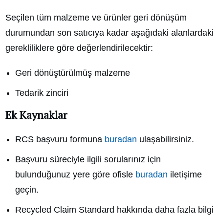
Seçilen tüm malzeme ve ürünler geri dönüşüm
durumundan son satıcıya kadar aşağıdaki alanlardaki
gerekliliklere göre değerlendirilecektir:
Geri dönüştürülmüş malzeme
Tedarik zinciri
Ek Kaynaklar
RCS başvuru formuna
buradan
ulaşabilirsiniz.
Başvuru süreciyle ilgili sorularınız için
bulunduğunuz yere göre ofisle
buradan
iletişime
geçin.
Recycled Claim Standard hakkında daha fazla bilgi