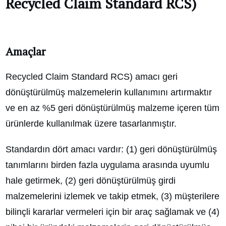
Recycled Claim Standard RCS)
Amaçlar
Recycled Claim Standard RCS) amacı geri
dönüştürülmüş malzemelerin kullanımını artırmaktır
ve en az %5 geri dönüştürülmüş malzeme içeren tüm
ürünlerde kullanılmak üzere tasarlanmıştır.
Standardın dört amacı vardır: (1) geri dönüştürülmüş
tanımlarını birden fazla uygulama arasında uyumlu
hale getirmek, (2) geri dönüştürülmüş girdi
malzemelerini izlemek ve takip etmek, (3) müşterilere
bilinçli kararlar vermeleri için bir araç sağlamak ve (4)