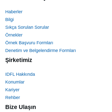
Haberler
Bilgi
Sıkça Sorulan Sorular
Örnekler
Örnek Başvuru Formları
Denetim ve Belgelendirme Formları
Şirketimiz
IDFL Hakkında
Konumlar
Kariyer
Rehber
Bize Ulaşın