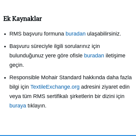
Ek Kaynaklar
RMS başvuru formuna
buradan
ulaşabilirsiniz.
Başvuru süreciyle ilgili sorularınız için
bulunduğunuz yere göre ofisle
buradan
iletişime
geçin.
Responsible Mohair Standard hakkında daha fazla
bilgi için
TextileExchange.org
adresini ziyaret edin
veya tüm RMS sertifikalı şirketlerin bir dizini için
buraya
tıklayın.