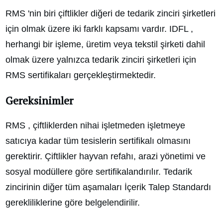
RMS 'nin biri çiftlikler diğeri de tedarik zinciri şirketleri
için olmak üzere iki farklı kapsamı vardır. IDFL ,
herhangi bir işleme, üretim veya tekstil şirketi dahil
olmak üzere yalnızca tedarik zinciri şirketleri için
RMS sertifikaları gerçekleştirmektedir.
Gereksinimler
RMS , çiftliklerden nihai işletmeden işletmeye
satıcıya kadar tüm tesislerin sertifikalı olmasını
gerektirir. Çiftlikler hayvan refahı, arazi yönetimi ve
sosyal modüllere göre sertifikalandırılır. Tedarik
zincirinin diğer tüm aşamaları İçerik Talep Standardı
gerekliliklerine göre belgelendirilir.