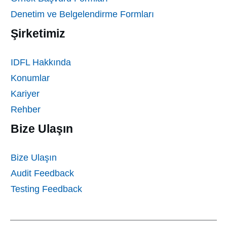
Denetim ve Belgelendirme Formları
Şirketimiz
IDFL Hakkında
Konumlar
Kariyer
Rehber
Bize Ulaşın
Bize Ulaşın
Audit Feedback
Testing Feedback