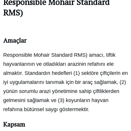
Responsible Mohair Standard
RMS)
Amaçlar
Responsible Mohair Standard RMS) amacı, tiftik
hayvanlarının ve otladıkları arazinin refahını ele
almaktır. Standardın hedefleri (1) sektöre çiftçilerin en
iyi uygulamalarını tanımak için bir araç sağlamak, (2)
yünün sorumlu arazi yönetimine sahip çiftliklerden
gelmesini sağlamak ve (3) koyunların hayvan
refahına bütünsel saygı göstermektir.
Kapsam