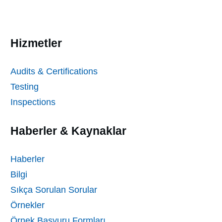
Hizmetler
Audits & Certifications
Testing
Inspections
Haberler & Kaynaklar
Haberler
Bilgi
Sıkça Sorulan Sorular
Örnekler
Örnek Başvuru Formları