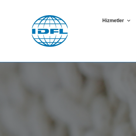
Hizmetler