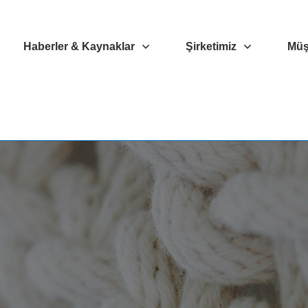
Haberler & Kaynaklar
Şirketimiz
Müşt