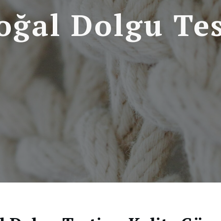
oğal Dolgu Tes