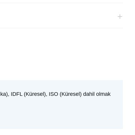
), IDFL (Küresel), ISO (Küresel) dahil olmak