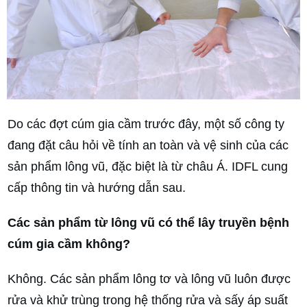
Do các đợt cúm gia cầm trước đây, một số công ty
đang đặt câu hỏi về tính an toàn và vệ sinh của các
sản phẩm lông vũ, đặc biệt là từ châu Á. IDFL cung
cấp thông tin và hướng dẫn sau.
Các sản phẩm từ lông vũ có thể lây truyền bệnh
cúm gia cầm không?
Không. Các sản phẩm lông tơ và lông vũ luôn được
rửa và khử trùng trong hệ thống rửa và sấy áp suất