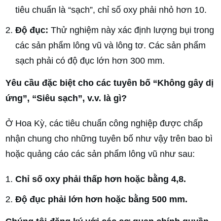
tiêu chuẩn là “sạch”, chỉ số oxy phải nhỏ hơn 10.
Độ đục:
Thử nghiệm này xác định lượng bụi trong
các sản phẩm lông vũ và lông tơ. Các sản phẩm
sạch phải có độ đục lớn hơn 300 mm.
Yêu cầu đặc biệt cho các tuyên bố “Không gây dị
ứng”, “Siêu sạch”, v.v. là gì?
Ở Hoa Kỳ, các tiêu chuẩn công nghiệp được chấp
nhận chung cho những tuyên bố như vậy trên bao bì
hoặc quảng cáo các sản phẩm lông vũ như sau:
Chỉ số oxy phải thấp hơn hoặc bằng 4,8.
Độ đục phải lớn hơn hoặc bằng 500 mm.