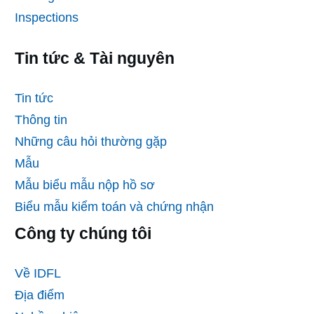
Inspections
Tin tức & Tài nguyên
Tin tức
Thông tin
Những câu hỏi thường gặp
Mẫu
Mẫu biểu mẫu nộp hồ sơ
Biểu mẫu kiểm toán và chứng nhận
Công ty chúng tôi
Về IDFL
Địa điểm