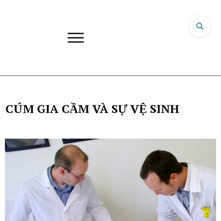
CÚM GIA CẦM VÀ SỰ VỆ SINH