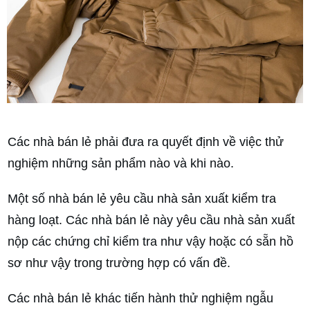
Các nhà bán lẻ phải đưa ra quyết định về việc thử
nghiệm những sản phẩm nào và khi nào.
Một số nhà bán lẻ yêu cầu nhà sản xuất kiểm tra
hàng loạt. Các nhà bán lẻ này yêu cầu nhà sản xuất
nộp các chứng chỉ kiểm tra như vậy hoặc có sẵn hồ
sơ như vậy trong trường hợp có vấn đề.
Các nhà bán lẻ khác tiến hành thử nghiệm ngẫu