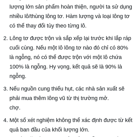
lượng lớn sản phẩm hoàn thiện, người ta sử dụng
nhiều lô/thùng lông tơ. Hàm lượng và loại lông tơ
có thể thay đổi tùy theo từng lô.
Lông tơ được trộn và sắp xếp lại trước khi lắp ráp
cuối cùng. Nếu một lô lông tơ nào đó chỉ có 80%
là ngỗng, nó có thể được trộn với một lô chứa
100% là ngỗng. Hy vọng, kết quả sẽ là 90% là
ngỗng.
Nếu nguồn cung thiếu hụt, các nhà sản xuất sẽ
phải mua thêm lông vũ từ thị trường mở.
chợ.
Một số xét nghiệm không thể xác định được từ kết
quả ban đầu của khối lượng lớn.