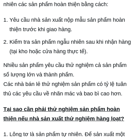
nhiên các sản phẩm hoàn thiện bằng cách:
Yêu cầu nhà sản xuất nộp mẫu sản phẩm hoàn
thiện trước khi giao hàng.
Kiểm tra sản phẩm ngẫu nhiên sau khi nhận hàng
(tại kho hoặc cửa hàng thực tế).
Nhiều sản phẩm yêu cầu thử nghiệm cả sản phẩm
số lượng lớn và thành phẩm.
Các nhà bán lẻ thử nghiệm sản phẩm có tỷ lệ tuân
thủ các yêu cầu về nhãn mác và bao bì cao hơn.
Tại sao cần phải thử nghiệm sản phẩm hoàn
thiện nếu nhà sản xuất thử nghiệm hàng loạt?
Lông tơ là sản phẩm tự nhiên. Để sản xuất một