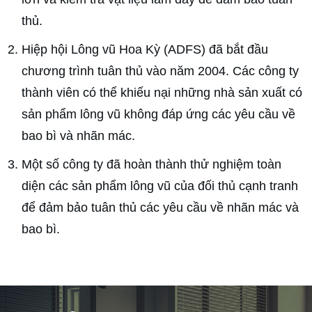
thủ.
Hiệp hội Lông vũ Hoa Kỳ (ADFS) đã bắt đầu
chương trình tuân thủ vào năm 2004. Các công ty
thành viên có thể khiếu nại những nhà sản xuất có
sản phẩm lông vũ không đáp ứng các yêu cầu về
bao bì và nhãn mác.
Một số công ty đã hoàn thành thử nghiệm toàn
diện các sản phẩm lông vũ của đối thủ cạnh tranh
để đảm bảo tuân thủ các yêu cầu về nhãn mác và
bao bì.