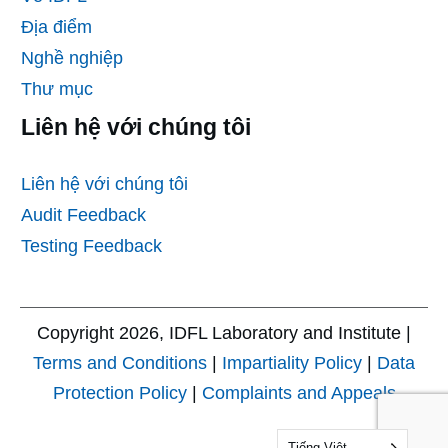
Địa điểm
Nghề nghiệp
Thư mục
Liên hệ với chúng tôi
Liên hệ với chúng tôi
Audit Feedback
Testing Feedback
Copyright
2026
, IDFL Laboratory and Institute |
Terms and Conditions
|
Impartiality Policy
|
Data
Protection Policy
|
Complaints and Appeals
Tiếng Việt