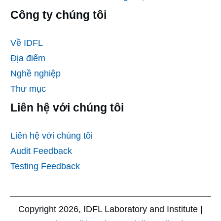
Công ty chúng tôi
Về IDFL
Địa điểm
Nghề nghiệp
Thư mục
Liên hệ với chúng tôi
Liên hệ với chúng tôi
Audit Feedback
Testing Feedback
Copyright
2026
, IDFL Laboratory and Institute |