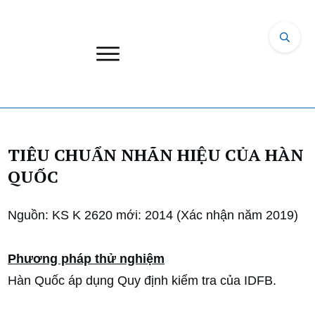
TIÊU CHUẨN NHÃN HIỆU CỦA HÀN
QUỐC
Nguồn: KS K 2620 mới: 2014 (Xác nhận năm 2019)
Phương pháp thử nghiệm
Hàn Quốc áp dụng Quy định kiểm tra của IDFB.