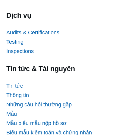
Dịch vụ
Audits & Certifications
Testing
Inspections
Tin tức & Tài nguyên
Tin tức
Thông tin
Những câu hỏi thường gặp
Mẫu
Mẫu biểu mẫu nộp hồ sơ
Biểu mẫu kiểm toán và chứng nhận