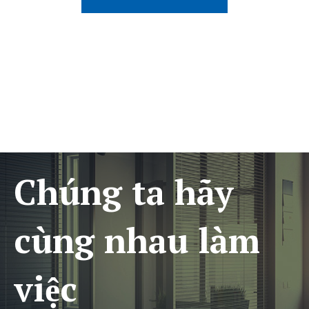
Chúng ta hãy
cùng nhau làm
việc