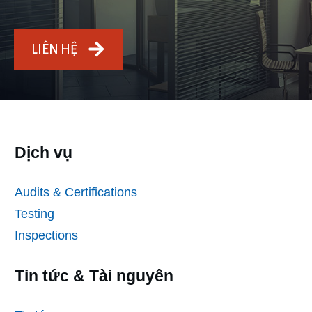
LIÊN HỆ
Dịch vụ
Audits & Certifications
Testing
Inspections
Tin tức & Tài nguyên