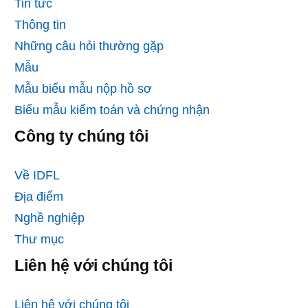
Tin tức
Thông tin
Những câu hỏi thường gặp
Mẫu
Mẫu biểu mẫu nộp hồ sơ
Biểu mẫu kiểm toán và chứng nhận
Công ty chúng tôi
Về IDFL
Địa điểm
Nghề nghiệp
Thư mục
Liên hệ với chúng tôi
Liên hệ với chúng tôi