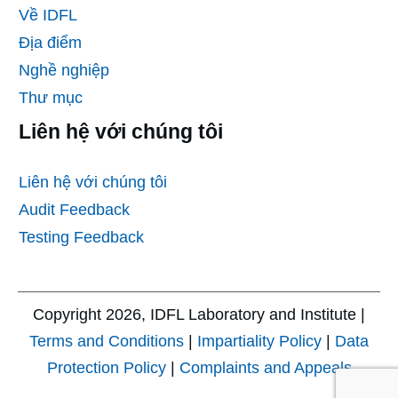
Về IDFL
Địa điểm
Nghề nghiệp
Thư mục
Liên hệ với chúng tôi
Liên hệ với chúng tôi
Audit Feedback
Testing Feedback
Copyright
2026
, IDFL Laboratory and Institute |
Terms and Conditions
|
Impartiality Policy
|
Data
Protection Policy
|
Complaints and Appeals