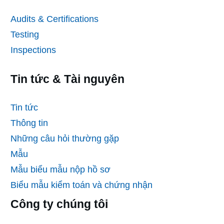
Audits & Certifications
Testing
Inspections
Tin tức & Tài nguyên
Tin tức
Thông tin
Những câu hỏi thường gặp
Mẫu
Mẫu biểu mẫu nộp hồ sơ
Biểu mẫu kiểm toán và chứng nhận
Công ty chúng tôi