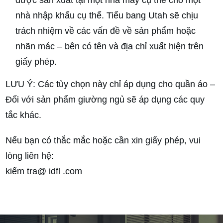
nhà nhập khẩu cụ thể. Tiểu bang Utah sẽ chịu
trách nhiệm về các vấn đề về sản phẩm hoặc
nhãn mác – bên có tên và địa chỉ xuất hiện trên
giấy phép.
LƯU Ý: Các tùy chọn này chỉ áp dụng cho quần áo –
Đối với sản phẩm giường ngủ sẽ áp dụng các quy
tắc khác.
Nếu bạn có thắc mắc hoặc cần xin giấy phép, vui
lòng liên hệ:
kiểm tra@ idfl .com