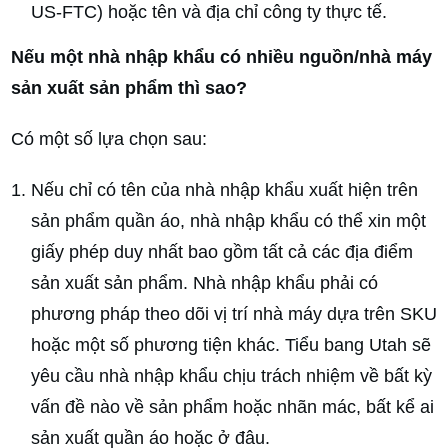
US-FTC) hoặc tên và địa chỉ công ty thực tế.
Nếu một nhà nhập khẩu có nhiều nguồn/nhà máy
sản xuất sản phẩm thì sao?
Có một số lựa chọn sau:
Nếu chỉ có tên của nhà nhập khẩu xuất hiện trên
sản phẩm quần áo, nhà nhập khẩu có thể xin một
giấy phép duy nhất bao gồm tất cả các địa điểm
sản xuất sản phẩm. Nhà nhập khẩu phải có
phương pháp theo dõi vị trí nhà máy dựa trên SKU
hoặc một số phương tiện khác. Tiểu bang Utah sẽ
yêu cầu nhà nhập khẩu chịu trách nhiệm về bất kỳ
vấn đề nào về sản phẩm hoặc nhãn mác, bất kể ai
sản xuất quần áo hoặc ở đâu.