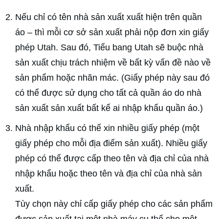
Nếu chỉ có tên nhà sản xuất xuất hiện trên quần
áo – thì mỗi cơ sở sản xuất phải nộp đơn xin giấy
phép Utah. Sau đó, Tiểu bang Utah sẽ buộc nhà
sản xuất chịu trách nhiệm về bất kỳ vấn đề nào về
sản phẩm hoặc nhãn mác. (Giấy phép này sau đó
có thể được sử dụng cho tất cả quần áo do nhà
sản xuất sản xuất bất kể ai nhập khẩu quần áo.)
Nhà nhập khẩu có thể xin nhiều giấy phép (một
giấy phép cho mỗi địa điểm sản xuất). Nhiều giấy
phép có thể được cấp theo tên và địa chỉ của nhà
nhập khẩu hoặc theo tên và địa chỉ của nhà sản
xuất.
Tùy chọn này chỉ cấp giấy phép cho các sản phẩm
được sản xuất tại một nhà máy cụ thể cho một