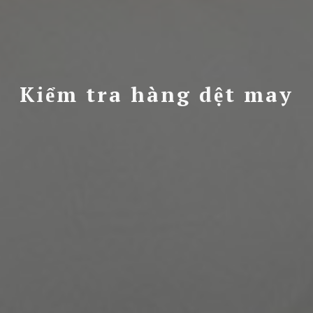
Kiểm tra hàng dệt may