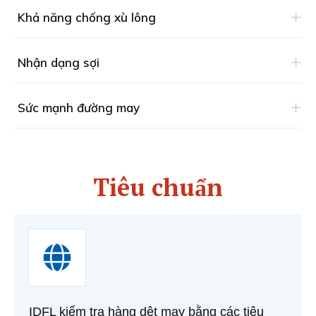
Khả năng chống xù lông
Nhận dạng sợi
Sức mạnh đường may
Tiêu chuẩn
IDFL kiểm tra hàng dệt may bằng các tiêu