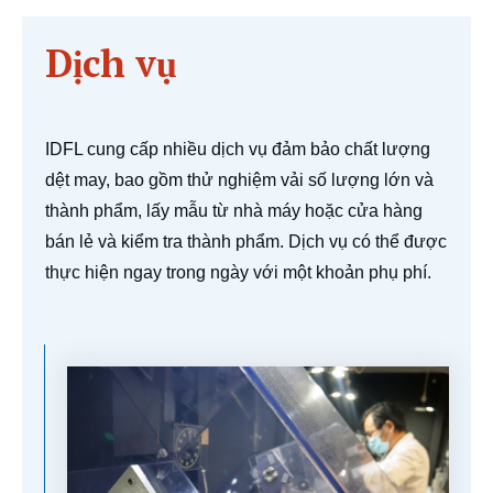
Dịch vụ
IDFL cung cấp nhiều dịch vụ đảm bảo chất lượng
dệt may, bao gồm thử nghiệm vải số lượng lớn và
thành phẩm, lấy mẫu từ nhà máy hoặc cửa hàng
bán lẻ và kiểm tra thành phẩm. Dịch vụ có thể được
thực hiện ngay trong ngày với một khoản phụ phí.