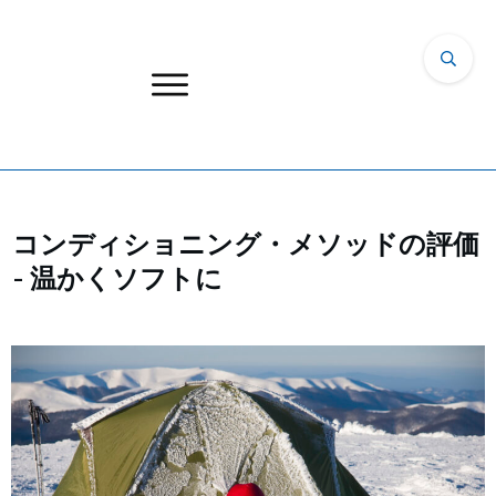
コンディショニング・メソッドの評価
- 温かくソフトに