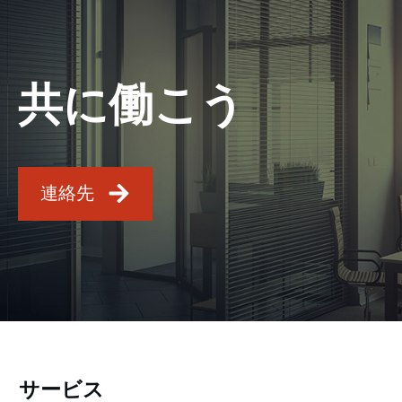
共に働こう
連絡先
サービス