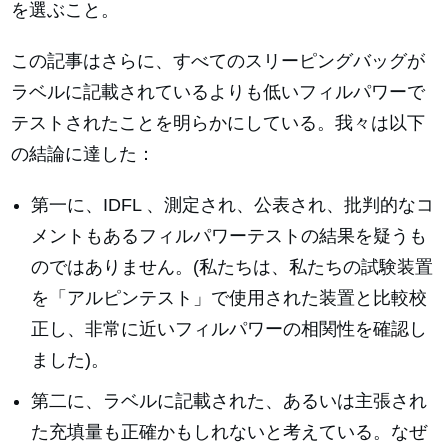
を選ぶこと。
この記事はさらに、すべてのスリーピングバッグが
ラベルに記載されているよりも低いフィルパワーで
テストされたことを明らかにしている。我々は以下
の結論に達した：
第一に、IDFL 、測定され、公表され、批判的なコ
メントもあるフィルパワーテストの結果を疑うも
のではありません。(私たちは、私たちの試験装置
を「アルピンテスト」で使用された装置と比較校
正し、非常に近いフィルパワーの相関性を確認し
ました)。
第二に、ラベルに記載された、あるいは主張され
た充填量も正確かもしれないと考えている。なぜ