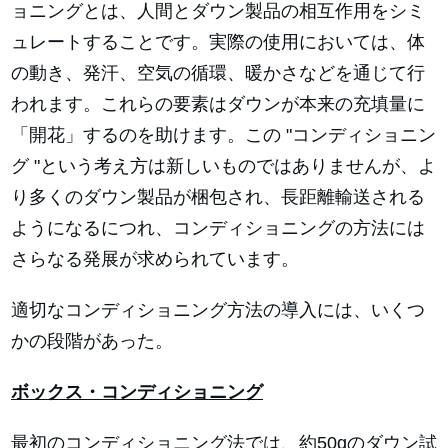
ョニングとは、人間とダウン製品の相互作用をシミ
ュレートすることです。実際の使用においては、体
の動き、発汗、空気の循環、暖かさなどを通じて行
われます。これらの要素はダウンが本来の充填量に
「開花」するのを助けます。この "コンディショニン
グ "という考え方は新しいものではありませんが、よ
り多くのダウン製品が梱包され、長距離輸送される
ようになるにつれ、コンディショニングの方法には
さらなる発展が求められています。
適切なコンディショニング方法の導入には、いくつ
かの段階があった。
ボックス・コンディショニング
最初のコンディショニング法では、約50gのダウン試