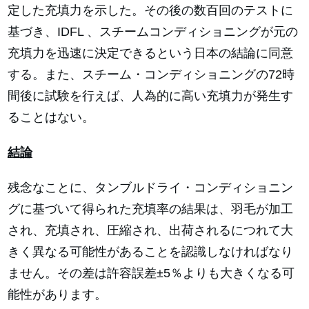
定した充填力を示した。その後の数百回のテストに
基づき、IDFL 、スチームコンディショニングが元の
充填力を迅速に決定できるという日本の結論に同意
する。また、スチーム・コンディショニングの72時
間後に試験を行えば、人為的に高い充填力が発生す
ることはない。
結論
残念なことに、タンブルドライ・コンディショニン
グに基づいて得られた充填率の結果は、羽毛が加工
され、充填され、圧縮され、出荷されるにつれて大
きく異なる可能性があることを認識しなければなり
ません。その差は許容誤差±5％よりも大きくなる可
能性があります。