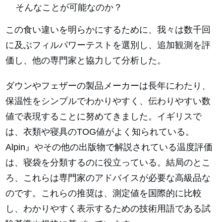
そんなことが可能なのか？
この食い違いを明らかにするために、我々は数千回
に及ぶフィルパワーテストを選別し、追加観測を評
価し、他の専門家と協力して分析した。
ダウンやフェザーの製品メーカーは長年にわたり、
保温性をシンプルでわかりやすく、伝わりやすい数
値で表現することに努めてきました。イギリスで
は、衣類や寝具のTOG値がよく知られている。
Alpin』やその他の出版物で解説されている温度評価
は、寝袋を分類するのに役立っている。結局のとこ
ろ、これらは専門家のアドバイスが必要な高級品な
のです。これらの推奨は、測定値を国際的に比較
し、わかりやすく表示するための技術用語である試