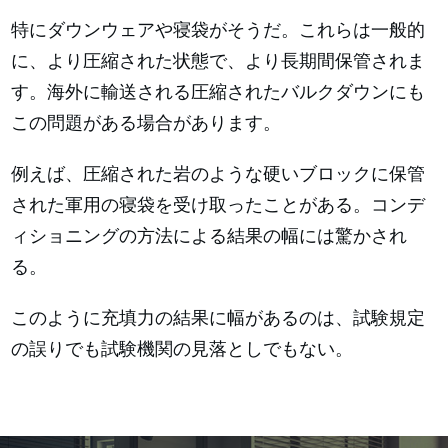
特にダウンウェアや寝袋がそうだ。これらは一般的
に、より圧縮された状態で、より長期間保管されま
す。海外に輸送される圧縮されたバルクダウンにも
この問題がある場合があります。
例えば、圧縮された岩のような硬いブロックに保管
された軍用の寝袋を受け取ったことがある。コンデ
ィショニングの方法による結果の幅には驚かされ
る。
このように充填力の結果に幅があるのは、試験規定
の誤りでも試験機関の見落としでもない。