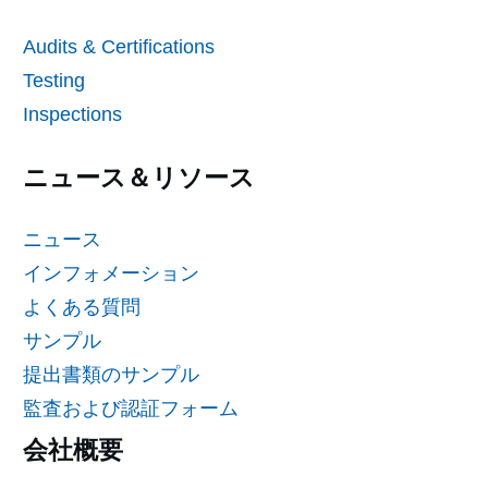
Audits & Certifications
Testing
Inspections
ニュース＆リソース
ニュース
インフォメーション
よくある質問
サンプル
提出書類のサンプル
監査および認証フォーム
会社概要