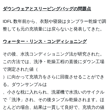
ダウンウェアとスリーピングバッグの問題点
IDFL 数年前から、衣類や寝袋はタンブラー乾燥で調
整しても元の充填量には戻らないと発表してきた。
ウォーター・リンス・コンディショニング
その後、水洗コンディショニング法が研究された。
この方法では、洗浄・乾燥工程の直後にダウン工場
で測定された値（
）に向かって充填力をさらに回復させることができ
る。ダウンサンプルは
、小さな枕に入れられ、洗濯機で水洗いのサイクル
で「洗浄」され、その後タンブル乾燥されます。ほ
とんどの場合、結果は一貫して良好で、充填力の値