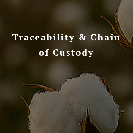
Traceability & Chain
of Custody