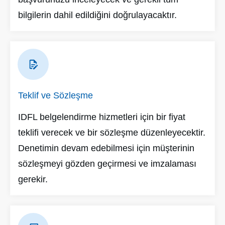
bilgilerin dahil edildiğini doğrulayacaktır.
Teklif ve Sözleşme
IDFL belgelendirme hizmetleri için bir fiyat
teklifi verecek ve bir sözleşme düzenleyecektir.
Denetimin devam edebilmesi için müşterinin
sözleşmeyi gözden geçirmesi ve imzalaması
gerekir.