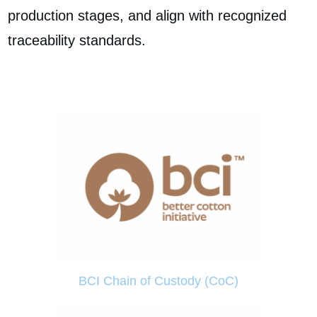
production stages, and align with recognized
traceability standards.
BCI Chain of Custody (CoC)