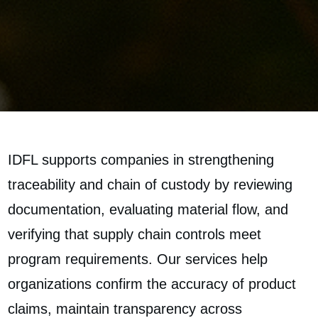
IDFL supports companies in strengthening
traceability and chain of custody by reviewing
documentation, evaluating material flow, and
verifying that supply chain controls meet
program requirements. Our services help
organizations confirm the accuracy of product
claims, maintain transparency across