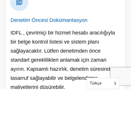
Denetim Öncesi Dokümantasyon
IDFL , çevrimiçi bir hizmet hesabı aracılığıyla
bir belge kontrol listesi ve sistem planı
sağlayacaktır. Lütfen denetimden önce
standart gereklilikleri anlamak için zaman
ayırın. Kapsamlı hazırlık, denetim süresinden
tasarruf sağlayabilir ve belgelendirme
Türkçe
maliyetlerini düşürebilir.