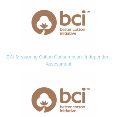
BCI Measuring Cotton Consumption- Independent
Assessment