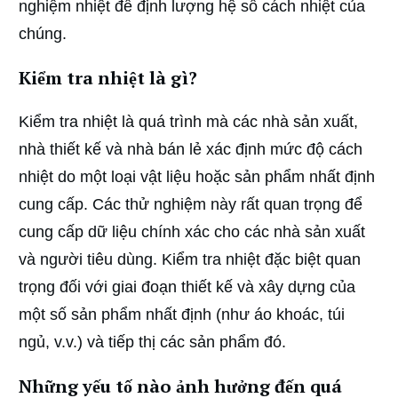
nghiệm nhiệt để định lượng hệ số cách nhiệt của
chúng.
Kiểm tra nhiệt là gì?
Kiểm tra nhiệt là quá trình mà các nhà sản xuất,
nhà thiết kế và nhà bán lẻ xác định mức độ cách
nhiệt do một loại vật liệu hoặc sản phẩm nhất định
cung cấp. Các thử nghiệm này rất quan trọng để
cung cấp dữ liệu chính xác cho các nhà sản xuất
và người tiêu dùng. Kiểm tra nhiệt đặc biệt quan
trọng đối với giai đoạn thiết kế và xây dựng của
một số sản phẩm nhất định (như áo khoác, túi
ngủ, v.v.) và tiếp thị các sản phẩm đó.
Những yếu tố nào ảnh hưởng đến quá