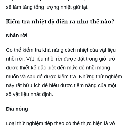
sẽ làm tăng tổng lượng nhiệt giữ lại.
Kiểm tra nhiệt độ diễn ra như thế nào?
Nhân rời
Có thể kiểm tra khả năng cách nhiệt của vật liệu
nhồi rời. Vật liệu nhồi rời được đặt trong giỏ lưới
được thiết kế đặc biệt đến mức độ nhồi mong
muốn và sau đó được kiểm tra. Những thử nghiệm
này rất hữu ích để hiểu được tiềm năng của một
số vật liệu nhất định.
Đĩa nóng
Loại thử nghiệm tiếp theo có thể thực hiện là với