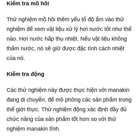
Kiểm tra mồ hôi
Thử nghiệm mồ hôi thêm yếu tố độ ẩm vào thử
nghiệm để xem vật liệu xử lý hơi nước tốt như thế
nào. Hơi nước hấp thụ nhiệt. Nếu vật liệu không
thấm nước, nó sẽ giữ được đặc tính cách nhiệt
của nó.
Kiểm tra động
Các thử nghiệm này được thực hiện với manakin
đang di chuyển, để mô phỏng các sản phẩm trong
thế giới thực. Thử nghiệm động xác định đầy đủ
chức năng của sản phẩm tốt hơn so với thử
nghiệm manakin tĩnh.