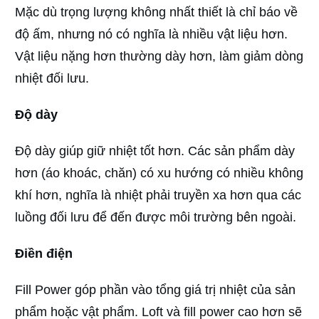
Mặc dù trọng lượng không nhất thiết là chỉ báo về
độ ấm, nhưng nó có nghĩa là nhiều vật liệu hơn.
Vật liệu nặng hơn thường dày hơn, làm giảm dòng
nhiệt đối lưu.
Độ dày
Độ dày giúp giữ nhiệt tốt hơn. Các sản phẩm dày
hơn (áo khoác, chăn) có xu hướng có nhiều không
khí hơn, nghĩa là nhiệt phải truyền xa hơn qua các
luồng đối lưu để đến được môi trường bên ngoài.
Điền điện
Fill Power góp phần vào tổng giá trị nhiệt của sản
phẩm hoặc vật phẩm. Loft và fill power cao hơn sẽ