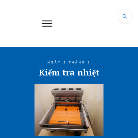
NGÀY 2 THÁNG 8
Kiểm tra nhiệt