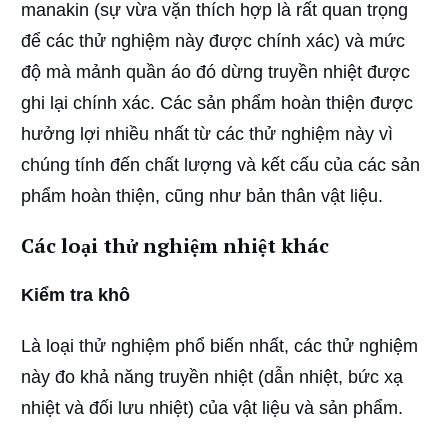
manakin (sự vừa vặn thích hợp là rất quan trọng
để các thử nghiệm này được chính xác) và mức
độ mà mảnh quần áo đó dừng truyền nhiệt được
ghi lại chính xác. Các sản phẩm hoàn thiện được
hưởng lợi nhiều nhất từ các thử nghiệm này vì
chúng tính đến chất lượng và kết cấu của các sản
phẩm hoàn thiện, cũng như bản thân vật liệu.
Các loại thử nghiệm nhiệt khác
Kiểm tra khô
Là loại thử nghiệm phổ biến nhất, các thử nghiệm
này đo khả năng truyền nhiệt (dẫn nhiệt, bức xạ
nhiệt và đối lưu nhiệt) của vật liệu và sản phẩm.