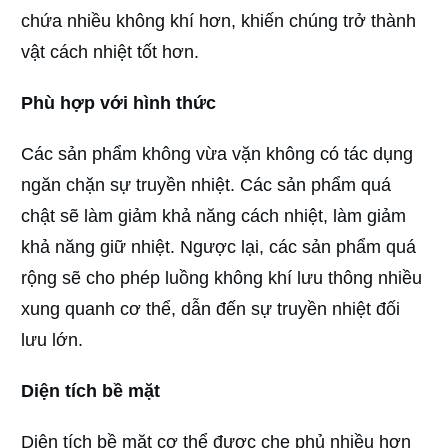
chứa nhiều không khí hơn, khiến chúng trở thành
vật cách nhiệt tốt hơn.
Phù hợp với hình thức
Các sản phẩm không vừa vặn không có tác dụng
ngăn chặn sự truyền nhiệt. Các sản phẩm quá
chật sẽ làm giảm khả năng cách nhiệt, làm giảm
khả năng giữ nhiệt. Ngược lại, các sản phẩm quá
rộng sẽ cho phép luồng không khí lưu thông nhiều
xung quanh cơ thể, dẫn đến sự truyền nhiệt đối
lưu lớn.
Diện tích bề mặt
Diện tích bề mặt cơ thể được che phủ nhiều hơn