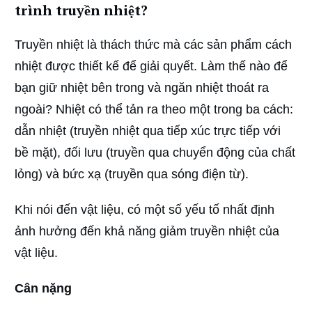
trình truyền nhiệt?
Truyền nhiệt là thách thức mà các sản phẩm cách
nhiệt được thiết kế để giải quyết. Làm thế nào để
bạn giữ nhiệt bên trong và ngăn nhiệt thoát ra
ngoài? Nhiệt có thể tản ra theo một trong ba cách:
dẫn nhiệt (truyền nhiệt qua tiếp xúc trực tiếp với
bề mặt), đối lưu (truyền qua chuyển động của chất
lỏng) và bức xạ (truyền qua sóng điện từ).
Khi nói đến vật liệu, có một số yếu tố nhất định
ảnh hưởng đến khả năng giảm truyền nhiệt của
vật liệu.
Cân nặng