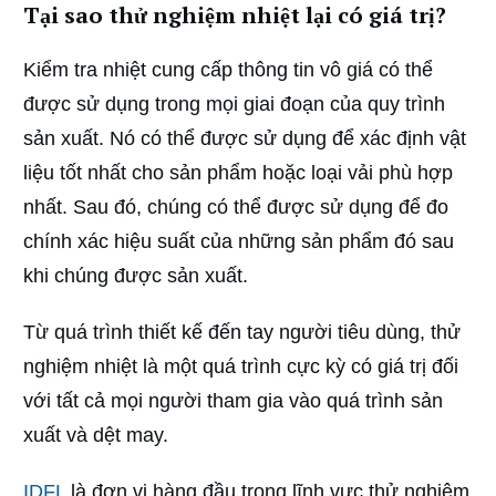
Tại sao thử nghiệm nhiệt lại có giá trị?
Kiểm tra nhiệt cung cấp thông tin vô giá có thể
được sử dụng trong mọi giai đoạn của quy trình
sản xuất. Nó có thể được sử dụng để xác định vật
liệu tốt nhất cho sản phẩm hoặc loại vải phù hợp
nhất. Sau đó, chúng có thể được sử dụng để đo
chính xác hiệu suất của những sản phẩm đó sau
khi chúng được sản xuất.
Từ quá trình thiết kế đến tay người tiêu dùng, thử
nghiệm nhiệt là một quá trình cực kỳ có giá trị đối
với tất cả mọi người tham gia vào quá trình sản
xuất và dệt may.
IDFL
là đơn vị hàng đầu trong lĩnh vực thử nghiệm