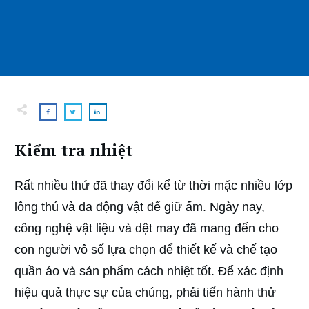
Kiểm tra nhiệt
Rất nhiều thứ đã thay đổi kể từ thời mặc nhiều lớp
lông thú và da động vật để giữ ấm. Ngày nay,
công nghệ vật liệu và dệt may đã mang đến cho
con người vô số lựa chọn để thiết kế và chế tạo
quần áo và sản phẩm cách nhiệt tốt. Để xác định
hiệu quả thực sự của chúng, phải tiến hành thử