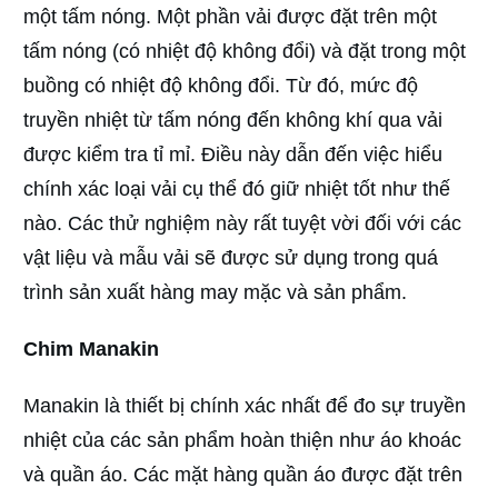
một tấm nóng. Một phần vải được đặt trên một
tấm nóng (có nhiệt độ không đổi) và đặt trong một
buồng có nhiệt độ không đổi. Từ đó, mức độ
truyền nhiệt từ tấm nóng đến không khí qua vải
được kiểm tra tỉ mỉ. Điều này dẫn đến việc hiểu
chính xác loại vải cụ thể đó giữ nhiệt tốt như thế
nào. Các thử nghiệm này rất tuyệt vời đối với các
vật liệu và mẫu vải sẽ được sử dụng trong quá
trình sản xuất hàng may mặc và sản phẩm.
Chim Manakin
Manakin là thiết bị chính xác nhất để đo sự truyền
nhiệt của các sản phẩm hoàn thiện như áo khoác
và quần áo. Các mặt hàng quần áo được đặt trên