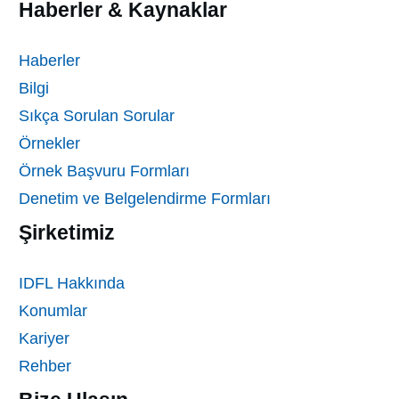
Haberler & Kaynaklar
Haberler
Bilgi
Sıkça Sorulan Sorular
Örnekler
Örnek Başvuru Formları
Denetim ve Belgelendirme Formları
Şirketimiz
IDFL Hakkında
Konumlar
Kariyer
Rehber