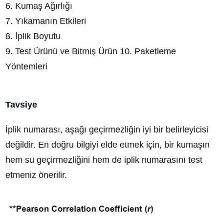
6. Kumaş Ağırlığı
7. Yıkamanın Etkileri
8. İplik Boyutu
9. Test Ürünü ve Bitmiş Ürün 10. Paketleme
Yöntemleri
Tavsiye
İplik numarası, aşağı geçirmezliğin iyi bir belirleyicisi
değildir. En doğru bilgiyi elde etmek için, bir kumaşın
hem su geçirmezliğini hem de iplik numarasını test
etmeniz önerilir.