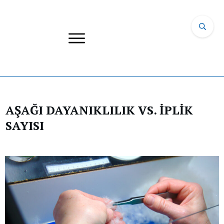
AŞAĞI DAYANIKLILIK VS. İPLİK
SAYISI