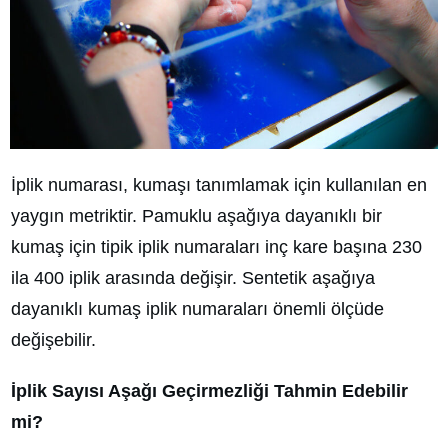
İplik numarası, kumaşı tanımlamak için kullanılan en
yaygın metriktir. Pamuklu aşağıya dayanıklı bir
kumaş için tipik iplik numaraları inç kare başına 230
ila 400 iplik arasında değişir. Sentetik aşağıya
dayanıklı kumaş iplik numaraları önemli ölçüde
değişebilir.
İplik Sayısı Aşağı Geçirmezliği Tahmin Edebilir
mi?