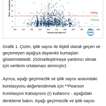
Grafik 1. Çizim, iplik sayısı ile ilişkili olarak geçen ve
geçemeyen aşağıya dayanıklı kumaşları
göstermektedir. (Görselleştirmeye yardımcı olmak
için verilerin ortalaması alınmıştır)
Ayrıca, aşağı geçirmezlik ve iplik sayısı arasındaki
korelasyonu değerlendirmek için **Pearson
Korelasyon Katsayısını (r) kullanırız - aşağıdaki
denkleme bakın. Aşağı geçirmezlik ve iplik sayısı