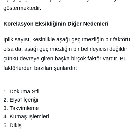
göstermektedir.
Korelasyon Eksikliğinin Diğer Nedenleri
İplik sayısı, kesinlikle aşağı geçirmezliğin bir faktörü
olsa da, aşağı geçirmezliğin bir belirleyicisi değildir
çünkü devreye giren başka birçok faktör vardır. Bu
faktörlerden bazıları şunlardır:
1. Dokuma Stili
2. Elyaf İçeriği
3. Takvimleme
4. Kumaş İşlemleri
5. Dikiş