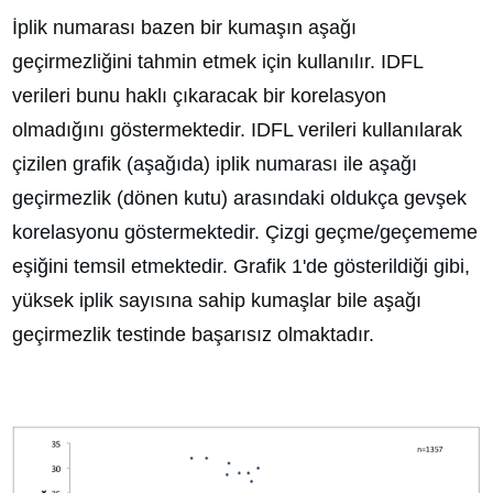
İplik numarası bazen bir kumaşın aşağı
geçirmezliğini tahmin etmek için kullanılır. IDFL
verileri bunu haklı çıkaracak bir korelasyon
olmadığını göstermektedir. IDFL verileri kullanılarak
çizilen grafik (aşağıda) iplik numarası ile aşağı
geçirmezlik (dönen kutu) arasındaki oldukça gevşek
korelasyonu göstermektedir. Çizgi geçme/geçememe
eşiğini temsil etmektedir. Grafik 1'de gösterildiği gibi,
yüksek iplik sayısına sahip kumaşlar bile aşağı
geçirmezlik testinde başarısız olmaktadır.