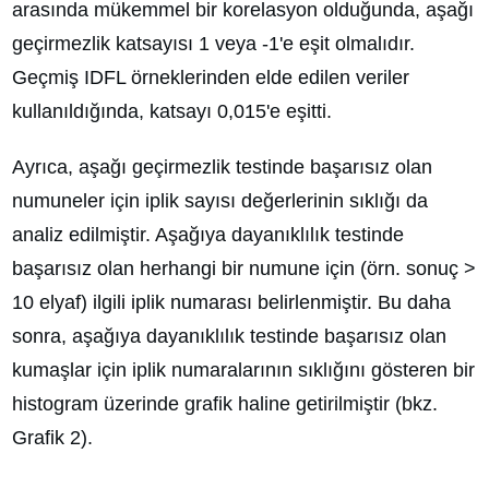
arasında mükemmel bir korelasyon olduğunda, aşağı
geçirmezlik katsayısı 1 veya -1'e eşit olmalıdır.
Geçmiş IDFL örneklerinden elde edilen veriler
kullanıldığında, katsayı 0,015'e eşitti.
Ayrıca, aşağı geçirmezlik testinde başarısız olan
numuneler için iplik sayısı değerlerinin sıklığı da
analiz edilmiştir. Aşağıya dayanıklılık testinde
başarısız olan herhangi bir numune için (örn. sonuç >
10 elyaf) ilgili iplik numarası belirlenmiştir. Bu daha
sonra, aşağıya dayanıklılık testinde başarısız olan
kumaşlar için iplik numaralarının sıklığını gösteren bir
histogram üzerinde grafik haline getirilmiştir (bkz.
Grafik 2).