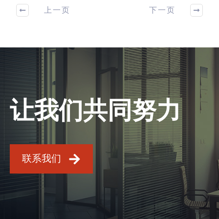
上一页
下一页
让我们共同努力
联系我们