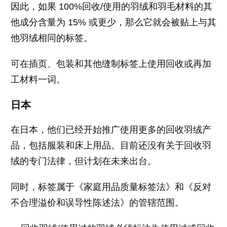
因此，如果 100%回收/使用的羽绒和羽毛材料的其
他成分含量为 15% 或更少，那么它就会被贴上与其
他羽绒相同的标签。
可在插页、包装和其他缝制标签上使用回收或再加
工材料一词。
日本
在日本，他们已经开始推广使用更多的回收羽绒产
品，包括服装和床上用品。目前还没有关于回收羽
绒的专门法律，但计划在未来出台。
同时，标签属于《家庭用品质量标签法》和《反对
不合理溢价和误导性陈述法》的管辖范围。