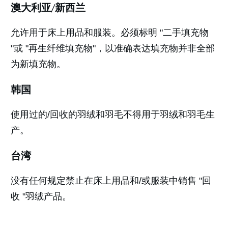
澳大利亚/新西兰
允许用于床上用品和服装。必须标明 "二手填充物
"或 "再生纤维填充物"，以准确表达填充物并非全部
为新填充物。
韩国
使用过的/回收的羽绒和羽毛不得用于羽绒和羽毛生
产。
台湾
没有任何规定禁止在床上用品和/或服装中销售 "回
收 "羽绒产品。