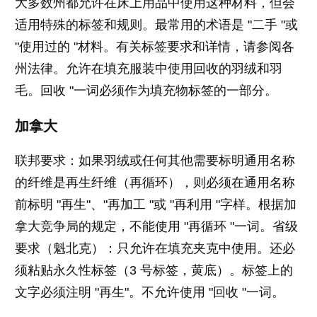
大多数州都允许在床上用品中使用这种材料，但会
适用特殊的标签和规则。最常用的术语是 "二手 "或
"使用过的 "材料。有关标签要求和详情，请参阅各
州法律。允许在填充服装中使用回收的羽绒和羽
毛。回收 "一词必须作为填充物标签的一部分。
加拿大
联邦要求：如果羽绒或任何其他需要标明通用名称
的纤维是再生纤维（再循环），则必须在通用名称
前标明 "再生"、"再加工 "或 "再利用 "字样。根据加
拿大竞争局的规定，不能使用 "再循环 "一词。省级
要求（魁北克）：只允许在填充夹克中使用。还必
须粘贴永久性标签（3 号标签，黄底）。标签上的
文字必须注明 "再生"。不允许使用 "回收 "一词。