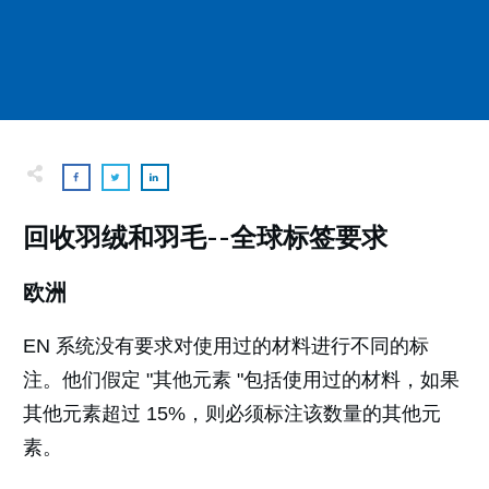
回收羽绒和羽毛--全球标签要求
欧洲
EN 系统没有要求对使用过的材料进行不同的标
注。他们假定 "其他元素 "包括使用过的材料，如果
其他元素超过 15%，则必须标注该数量的其他元
素。