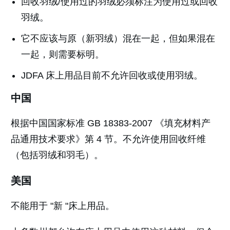
回收羽绒/使用过的羽绒必须标注为使用过或回收
羽绒。
它不应该与原（新羽绒）混在一起，但如果混在
一起，则需要标明。
JDFA 床上用品目前不允许回收或使用羽绒。
中国
根据中国国家标准 GB 18383-2007 《填充材料产
品通用技术要求》第 4 节。不允许使用回收纤维
（包括羽绒和羽毛）。
美国
不能用于 "新 "床上用品。