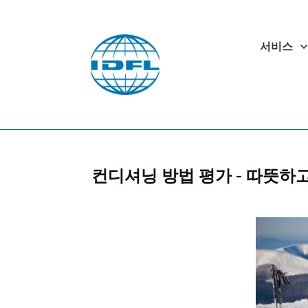
서비스
컨디셔닝 방법 평가 - 따뜻하