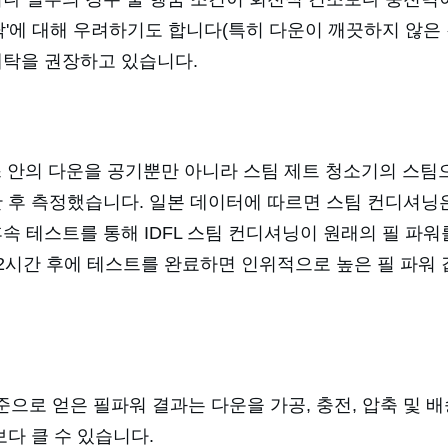
'에 대해 우려하기도 합니다(특히 다운이 깨끗하지 않은 경우
세탁을 권장하고 있습니다.
박스 안의 다운을 공기뿐만 아니라 스팀 제트 청소기의 스
한 후 측정했습니다. 일본 데이터에 따르면 스팀 컨디셔닝은
속 테스트를 통해 IDFL 스팀 컨디셔닝이 원래의 필 파
72시간 후에 테스트를 완료하면 인위적으로 높은 필 파워
으로 얻은 필파워 결과는 다운을 가공, 충전, 압축 및 
보다 클 수 있습니다.