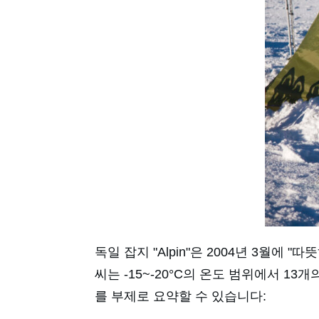
독일 잡지 "Alpin"은 2004년 3월
씨는 -15~-20°C의 온도 범위에서 
를 부제로 요약할 수 있습니다: