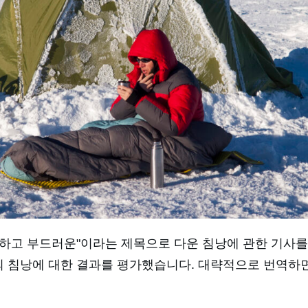
에 "따뜻하고 부드러운"이라는 제목으로 다운 침낭에 관한 기
13개의 침낭에 대한 결과를 평가했습니다. 대략적으로 번역