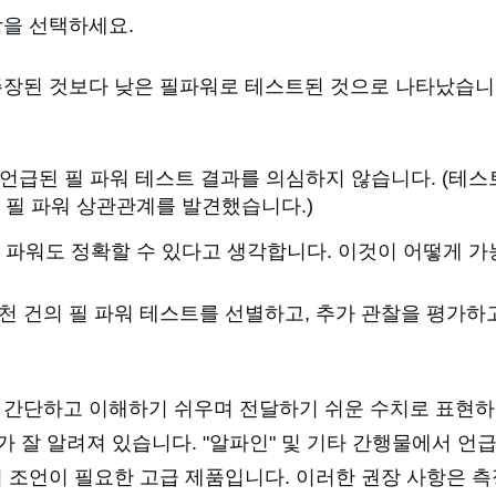
낭을 선택하세요.
주장된 것보다 낮은 필파워로 테스트된 것으로 나타났습니다
으로 언급된 필 파워 테스트 결과를 의심하지 않습니다. (테
 필 파워 상관관계를 발견했습니다.)
 파워도 정확할 수 있다고 생각합니다. 이것이 어떻게 
천 건의 필 파워 테스트를 선별하고, 추가 관찰을 평가하
 간단하고 이해하기 쉬우며 전달하기 쉬운 수치로 표현하기
 잘 알려져 있습니다. "알파인" 및 기타 간행물에서 언
의 조언이 필요한 고급 제품입니다. 이러한 권장 사항은