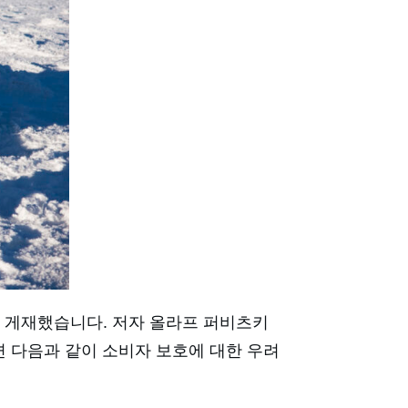
사를 게재했습니다. 저자 올라프 퍼비츠키
하면 다음과 같이 소비자 보호에 대한 우려