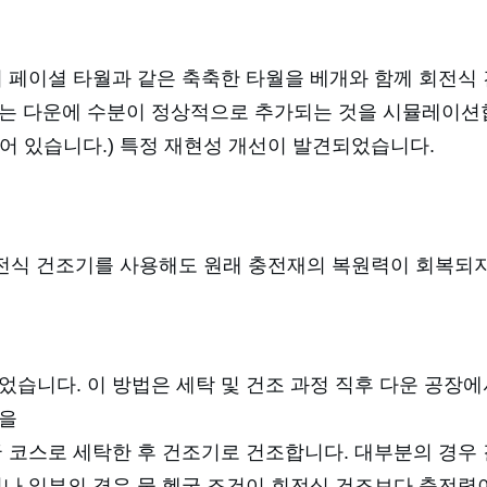
의 페이셜 타월과 같은 축축한 타월을 베개와 함께 회전식 
 다운에 수분이 정상적으로 추가되는 것을 시뮬레이션합니다
기록되어 있습니다.) 특정 재현성 개선이 발견되었습니다.
우 회전식 건조기를 사용해도 원래 충전재의 복원력이 회복되
었습니다. 이 방법은 세탁 및 건조 과정 직후 다운 공장
플을
 코스로 세탁한 후 건조기로 건조합니다. 대부분의 경우 
러나 일부의 경우 물 헹굼 조건이 회전식 건조보다 충전력