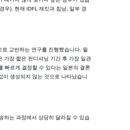
). 현재 IDFL 재킷과 침낭, 일부 경
팀으로 교반하는 연구를 진행했습니다. 필
 가장 짧은 컨디셔닝 기간 후 가장 일관
워를 빠르게 결정할 수 있다는 일본의 결론
 값이 생성되지 않는 것으로 나타났습니
배송하는 과정에서 상당히 달라질 수 있습