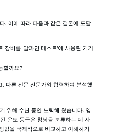
. 이에 따라 다음과 같은 결론에 도달
스트 장비를 '알파인 테스트'에 사용된 기기
가능할까요?
고, 다른 전문 전문가와 협력하여 분석했
 위해 수년 동안 노력해 왔습니다. 영
급된 온도 등급은 침낭을 분류하는 데 사
 측정값을 국제적으로 비교하고 이해하기