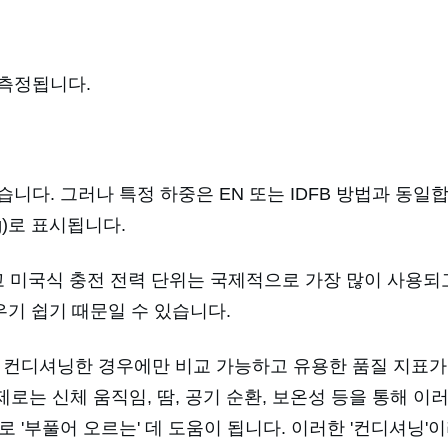
 측정됩니다.
습니다. 그러나 특정 하중은 EN 또는 IDFB 방법과 동일합
g)
로 표시됩니다.
고 미국식 충전 전력 단위는 국제적으로 가장 많이 사용되고
우기 쉽기 때문일 수 있습니다.
 컨디셔닝한 경우에만 비교 가능하고 유용한 품질 지표가
로는 신체 움직임, 땀, 공기 순환, 보온성 등을 통해 이
 '부풀어 오르는' 데 도움이 됩니다. 이러한 '컨디셔닝'