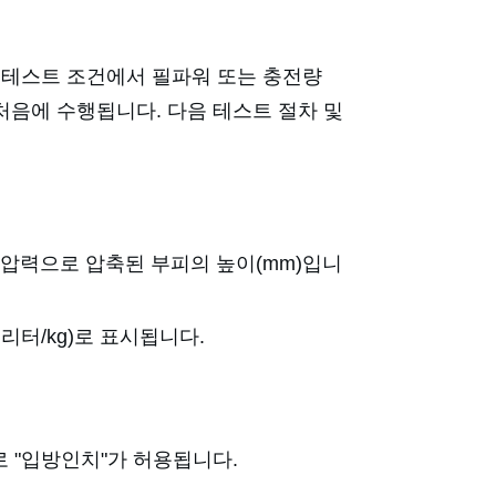
된 테스트 조건에서 필파워 또는 충전량
처음에 수행됩니다. 다음 테스트 절차 및
된 압력으로 압축된 부피의 높이(mm)입니
는 리터/kg)로 표시됩니다.
위로 "입방인치"가 허용됩니다.