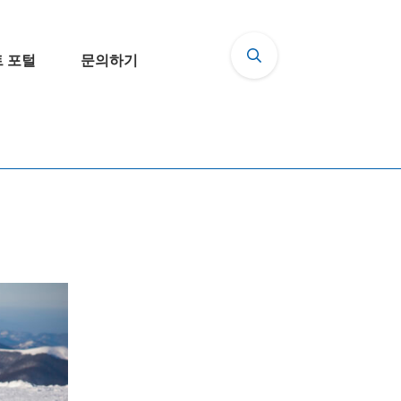
 포털
문의하기