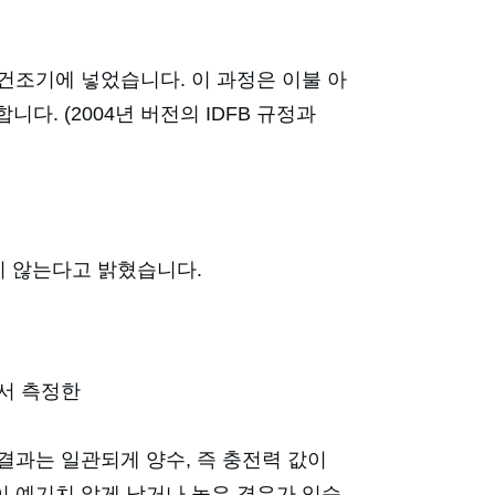
건조기에 넣었습니다. 이 과정은 이불 아
. (2004년 버전의 IDFB 규정과
지 않는다고 밝혔습니다.
에서 측정한
결과는 일관되게 양수, 즉 충전력 값이
이 예기치 않게 낮거나 높은 경우가 있습