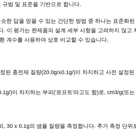
 규범 및 표준을 기반으로 합니다.
비슷한 답을 얻을 수 있는 간단한 방법 중 하나는 표준화
다. 이 평가는 완제품의 설계 세부 사항을 고려하지 않고 
환 계수를 사용하여 상호 비교할 수 있습니다.
된 충전재 질량(20.0g/±0.1g/)이 차지하고 사전 설정
0.1g/)이 차지하는 부피('로프트'라고도 함)로, cm3/g(또
르되, 30 ± 0.1g의 샘플 질량을 측정합니다. 추가 측정 단