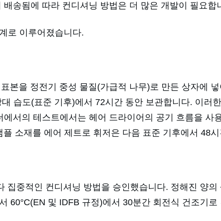
리 배송됨에 따라 컨디셔닝 방법은 더 많은 개발이 필요합
단계로 이루어졌습니다.
운 표본을 정전기 중성 물질(가급적 나무)로 만든 상자에 
5% 상대 습도(표준 기후)에서 72시간 동안 보관합니다. 이러
린더에서의 테스트에서는 헤어 드라이어의 공기 흐름을 사용
라 샘플 소재를 에어 제트로 휘저은 다음 표준 기후에서 48
 보다 집중적인 컨디셔닝 방법을 승인했습니다. 정해진 양의
60°C(EN 및 IDFB 규정)에서 30분간 회전식 건조기로