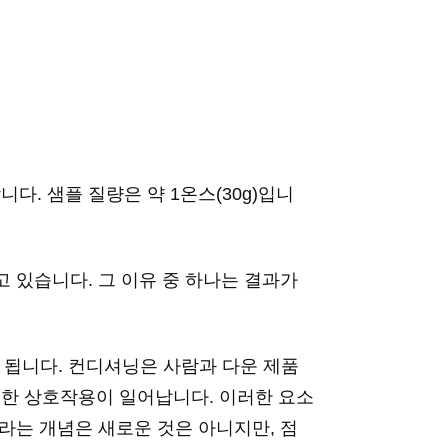
니다. 샘플 질량은 약 1온스(30g)입니
 있습니다. 그 이유 중 하나는 결과가
 됩니다. 컨디셔닝은 사람과 다운 제품
러한 상호작용이 일어납니다. 이러한 요소
이라는 개념은 새로운 것은 아니지만, 점