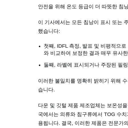
안전을 위해 온도 등급이 더 따뜻한 침
이 기사에서는 모든 침낭이 표시 또는 
했습니다:
첫째, IDFL 측정, 발표 및 비평적
와 비교하여 보정한 결과 매우 유사한
둘째, 라벨에 표시되거나 주장된 필링
이러한 불일치를 명확히 밝히기 위해 수
습니다.
다운 및 깃털 제품 제조업체는 보온성을
국에서는 의류와 침구류에서 TOG 수치가
용됩니다. 결국, 이러한 제품은 전문가