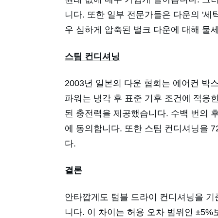
니다. 또한 일부 전문가들은 다운의 '세탁
우 심하게 압축된 벌크 다운에 대해 물
스팀 컨디셔닝
2003년 일본의 다운 협회는 에어컨 
파워는 냉각 후 표준 기후 조건에 적응
된 충전력을 제공했습니다. 수백 번의 후
에 동의합니다. 또한 스팀 컨디셔닝을 
다.
결론
안타깝게도 텀블 드라이 컨디셔닝을 기준
니다. 이 차이는 허용 오차 범위인 ±5%