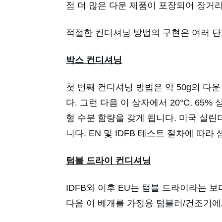
점 더 많은 다운 제품이 포장되어 장거
적절한 컨디셔닝 방법의 구현은 여러 
박스 컨디셔닝
첫 번째 컨디셔닝 방법은 약 50g의 다
다. 그런 다음 이 상자에서 20°C, 6
형 수분 함량을 갖게 됩니다. 미국 실
니다. EN 및 IDFB 테스트 절차에 따
텀블 드라이 컨디셔닝
IDFB와 이후 EU는 텀블 드라이라는
다음 이 베개를 가정용 텀블러/건조기에서 